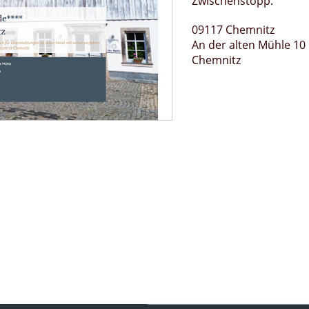
Zwischenstopp.
09117 Chemnitz
An der alten Mühle 10
Chemnitz