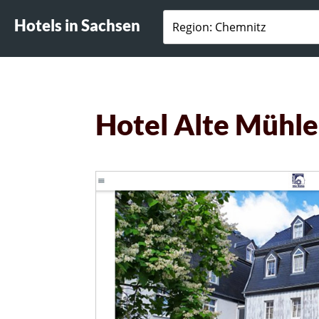
Hotels in Sachsen
Hotel Alte Mühle