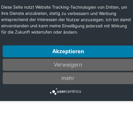
Diese Seite nutzt Website Tracking-Technologien von Dritten, um
ihre Dienste anzubieten, stetig zu verbessern und Werbung
entsprechend der Interessen der Nutzer anzuzeigen. Ich bin damit
einverstanden und kann meine Einwilligung jederzeit mit Wirkung
für die Zukunft widerrufen oder ändern.
Akzeptieren
Verweigern
mehr