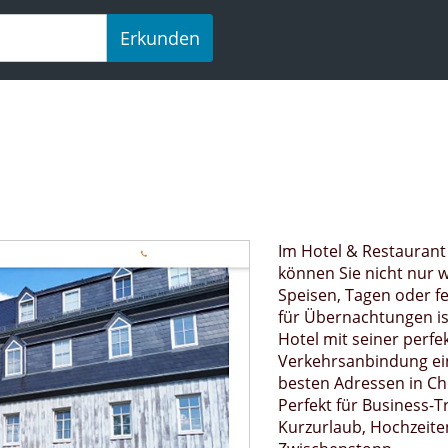
Erkunden
Im Hotel & Restaurant
können Sie nicht nur
Speisen, Tagen oder fe
für Übernachtungen is
Hotel mit seiner perfe
Verkehrsanbindung ei
besten Adressen in Ch
Perfekt für Business-Tr
Kurzurlaub, Hochzeite