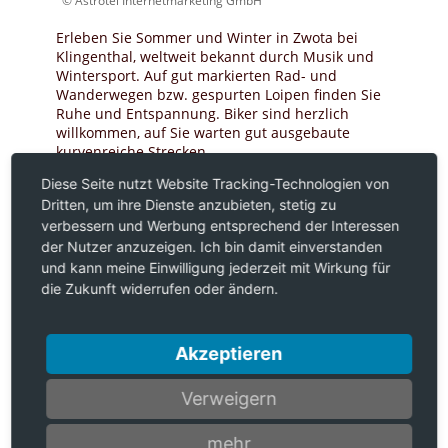
© Astrotel Internetmarketing GmbH
Erleben Sie Sommer und Winter in Zwota bei
Klingenthal, weltweit bekannt durch Musik und
Wintersport. Auf gut markierten Rad- und
Wanderwegen bzw. gespurten Loipen finden Sie
Ruhe und Entspannung. Biker sind herzlich
willkommen, auf Sie warten gut ausgebaute
kurvenreiche Strecken.
Diese Seite nutzt Website Tracking-Technologien von
Dritten, um ihre Dienste anzubieten, stetig zu
verbessern und Werbung entsprechend der Interessen
der Nutzer anzuzeigen. Ich bin damit einverstanden
und kann meine Einwilligung jederzeit mit Wirkung für
die Zukunft widerrufen oder ändern.
Akzeptieren
Verweigern
mehr