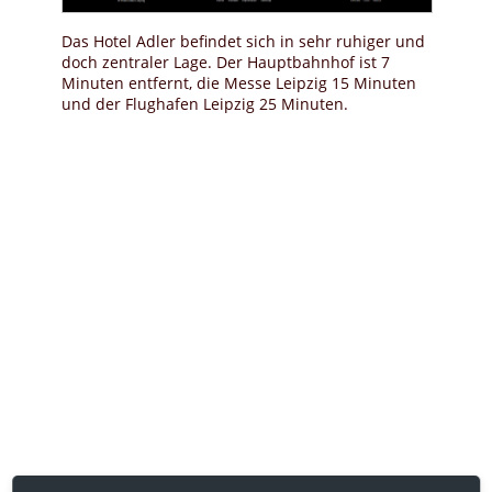
Das Hotel Adler befindet sich in sehr ruhiger und
doch zentraler Lage. Der Hauptbahnhof ist 7
Minuten entfernt, die Messe Leipzig 15 Minuten
und der Flughafen Leipzig 25 Minuten.