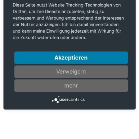
Diese Seite nutzt Website Tracking-Technologien von
Dritten, um ihre Dienste anzubieten, stetig zu
verbessern und Werbung entsprechend der Interessen
der Nutzer anzuzeigen. Ich bin damit einverstanden
und kann meine Einwilligung jederzeit mit Wirkung für
die Zukunft widerrufen oder ändern.
Akzeptieren
Verweigern
mehr