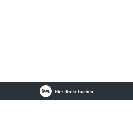
Hier direkt buchen