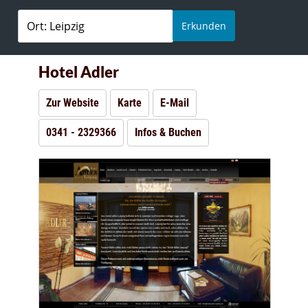
Erkunden
Hotel Adler
Zur Website
Karte
E-Mail
0341 - 2329366
Infos & Buchen