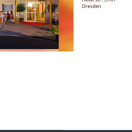
Dresden