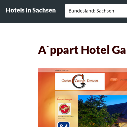
Hotels in Sachsen
A`ppart Hotel G