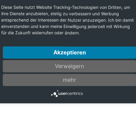
Diese Seite nutzt Website Tracking-Technologien von Dritten, um
ihre Dienste anzubieten, stetig zu verbessern und Werbung
entsprechend der Interessen der Nutzer anzuzeigen. Ich bin damit
einverstanden und kann meine Einwilligung jederzeit mit Wirkung
für die Zukunft widerrufen oder ändern.
Akzeptieren
Verweigern
mehr